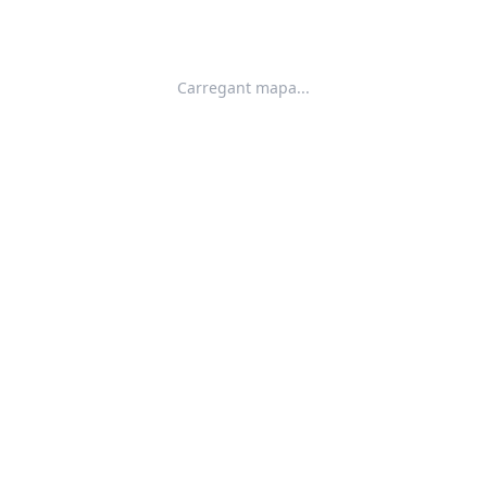
Carregant mapa...