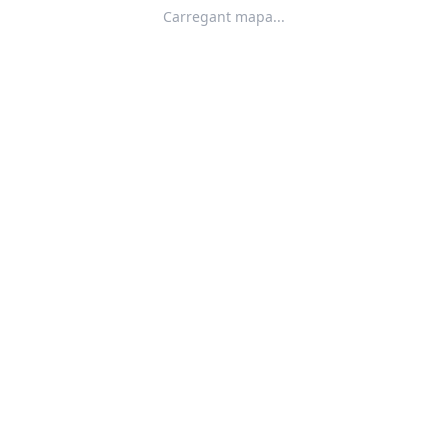
Carregant mapa...